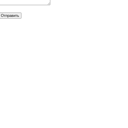
Отправить