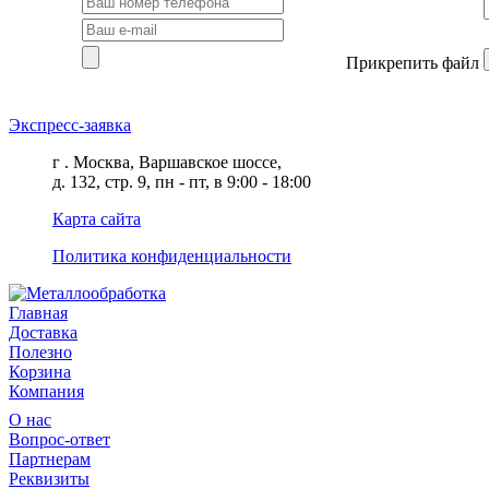
Прикрепить файл
Экспресс-заявка
г . Москва, Варшавское шоссе,
д. 132, стр. 9, пн - пт, в 9:00 - 18:00
Карта сайта
Политика конфиденциальности
Главная
Доставка
Полезно
Корзина
Компания
О нас
Вопрос-ответ
Партнерам
Реквизиты