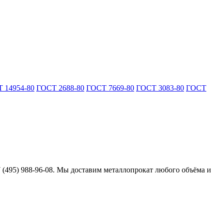
 14954-80
ГОСТ 2688-80
ГОСТ 7669-80
ГОСТ 3083-80
ГОСТ
7 (495) 988-96-08. Мы доставим металлопрокат любого объёма и