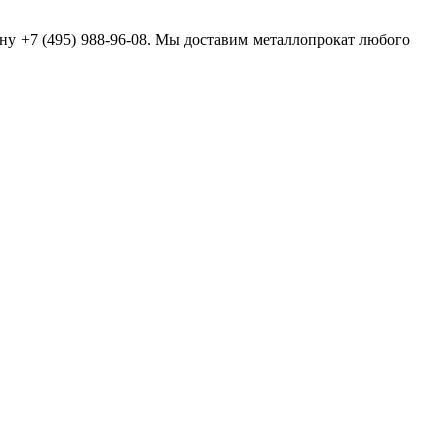
ону +7 (495) 988-96-08. Мы доставим металлопрокат любого