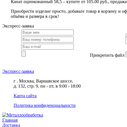
Канат оцинкованный 58,5 – купите от 105.00 руб., продажа
Приобрести изделие просто, добавьте товар в корзину и о
объёма и размера в срок!
Экспресс-заявка
Прикрепить файл
Экспресс-заявка
г . Москва, Варшавское шоссе,
д. 132, стр. 9, пн - пт, в 9:00 - 18:00
Карта сайта
Политика конфиденциальности
Главная
Доставка