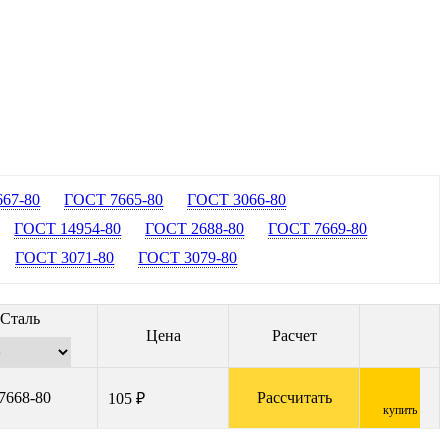
67-80
ГОСТ 7665-80
ГОСТ 3066-80
ГОСТ 14954-80
ГОСТ 2688-80
ГОСТ 7669-80
ГОСТ 3071-80
ГОСТ 3079-80
Сталь
Цена
Расчет
7668-80
Рассчитать
105 ₽
купить