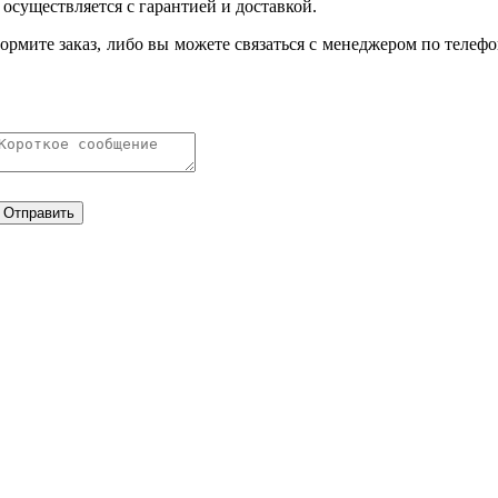
 осуществляется с гарантией и доставкой.
формите заказ, либо вы можете связаться с менеджером по телеф
Отправить