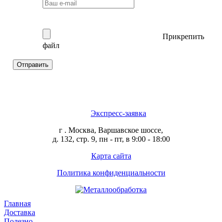
Прикрепить
файл
Отправить
Экспресс-заявка
г . Москва, Варшавское шоссе,
д. 132, стр. 9, пн - пт, в 9:00 - 18:00
Карта сайта
Политика конфиденциальности
Главная
Доставка
Полезно