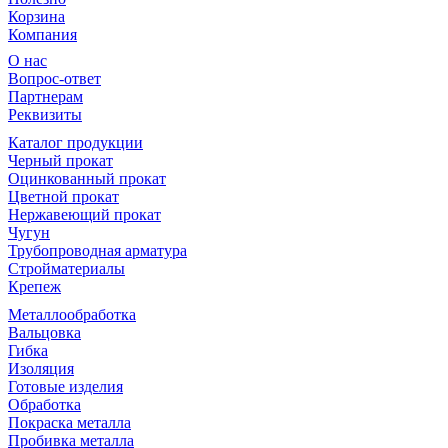
Корзина
Компания
О нас
Вопрос-ответ
Партнерам
Реквизиты
Каталог продукции
Черный прокат
Оцинкованный прокат
Цветной прокат
Нержавеющий прокат
Чугун
Трубопроводная арматура
Стройматериалы
Крепеж
Металлообработка
Вальцовка
Гибка
Изоляция
Готовые изделия
Обработка
Покраска металла
Пробивка металла