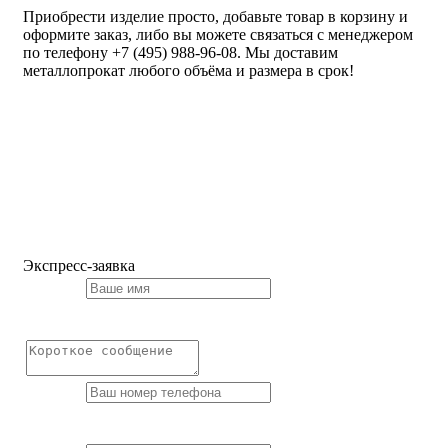
Приобрести изделие просто, добавьте товар в корзину и
оформите заказ, либо вы можете связаться с менеджером
по телефону +7 (495) 988-96-08. Мы доставим
металлопрокат любого объёма и размера в срок!
Экспресс-заявка