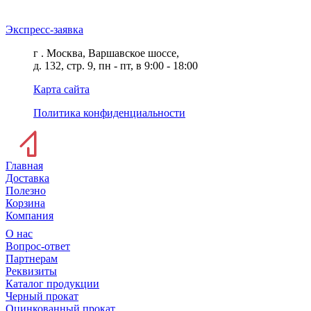
Экспресс-заявка
г . Москва, Варшавское шоссе,
д. 132, стр. 9, пн - пт, в 9:00 - 18:00
Карта сайта
Политика конфиденциальности
Главная
Доставка
Полезно
Корзина
Компания
О нас
Вопрос-ответ
Партнерам
Реквизиты
Каталог продукции
Черный прокат
Оцинкованный прокат