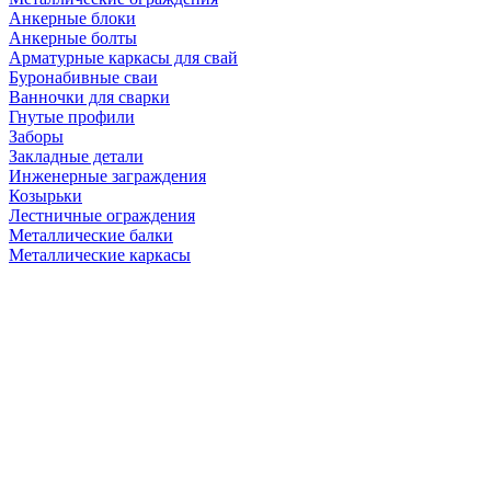
Анкерные блоки
Анкерные болты
Арматурные каркасы для свай
Буронабивные сваи
Ванночки для сварки
Гнутые профили
Заборы
Закладные детали
Инженерные заграждения
Козырьки
Лестничные ограждения
Металлические балки
Металлические каркасы