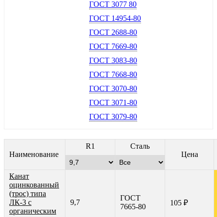
ГОСТ 3077 80
ГОСТ 14954-80
ГОСТ 2688-80
ГОСТ 7669-80
ГОСТ 3083-80
ГОСТ 7668-80
ГОСТ 3070-80
ГОСТ 3071-80
ГОСТ 3079-80
R1
Сталь
Наименование
Цена
Канат
оцинкованный
(трос) типа
ГОСТ
ЛК-3 с
9,7
105 ₽
7665-80
органическим